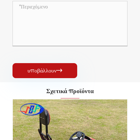
υποβάλλουν

Σχετικά προϊόντα