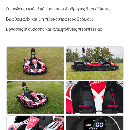
Οι αγώνες εκτός δρόμου και οι διαδρομές διασκέδασης.
Βρωθυμαχία και μη πλακόστρωτους δρόμους.
Εργασίες ενοικίασης και αναζητούντες περιπέτειας.