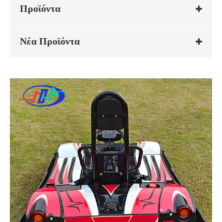
Προϊόντα
Νέα Προϊόντα