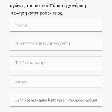
αγώνες, τουριστικά πάρκα ή χονδρική
πώληση αντιπροσωπείας.