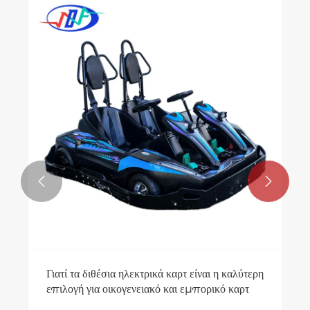


Γιατί τα διθέσια ηλεκτρικά καρτ είναι η καλύτερη
επιλογή για οικογενειακό και εμπορικό καρτ