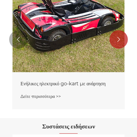


Ενήλικες ηλεκτρικό go-kart με ανάρτηση
Δείτε περισσότερα >>
Συστάσεις ειδήσεων