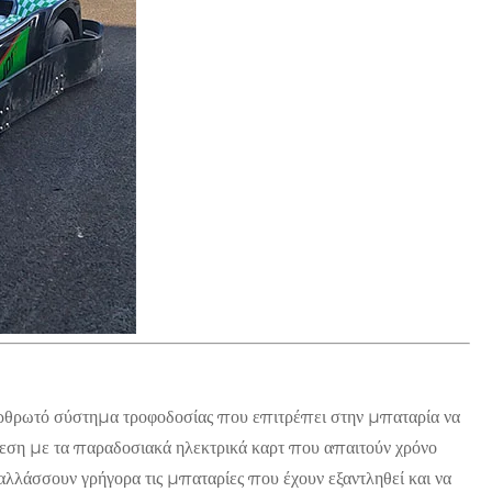
 αρθρωτό σύστημα τροφοδοσίας που επιτρέπει στην μπαταρία να
ντίθεση με τα παραδοσιακά ηλεκτρικά καρτ που απαιτούν χρόνο
ταλλάσσουν γρήγορα τις μπαταρίες που έχουν εξαντληθεί και να